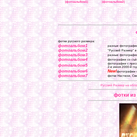
|фотоальбом1|
|фотоальбом2|
фотки русского размера:
фотоальбом1
разные фотографии
фотоальбом2
"Русский Размер" в
фотоальбом3
разные фотографии 
фотоальбом4
фотографии со съём
фотографии с прес
фотоальбом5
2-е июня 2000-й год
фотоальбом6
New!
фотографии с
фотоальбом7
фотки Настюхи, Св
Русский Размер на обло
фотки из